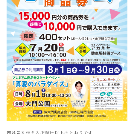
商品券を使える店舗は以下のとおりです。